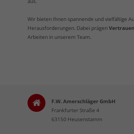
aus.
Wir bieten Ihnen spannende und vielfältige 
Herausforderungen. Dabei prägen
Vertrauen
Arbeiten in unserem Team.
F.W. Amerschläger GmbH
Frankfurter Straße 4
63150 Heusenstamm