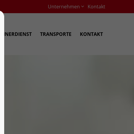
Unternehmen
Kontakt
AINERDIENST
TRANSPORTE
KONTAKT