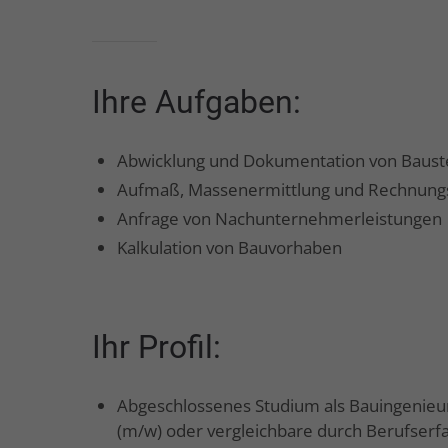
Ihre Aufgaben:
Abwicklung und Dokumentation von Baust
Aufmaß, Massenermittlung und Rechnungs
Anfrage von Nachunternehmerleistungen
Kalkulation von Bauvorhaben
Ihr Profil:
Abgeschlossenes Studium als Bauingenieu
(m/w) oder vergleichbare durch Berufserf