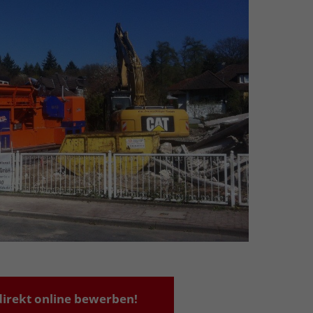
 direkt online bewerben!