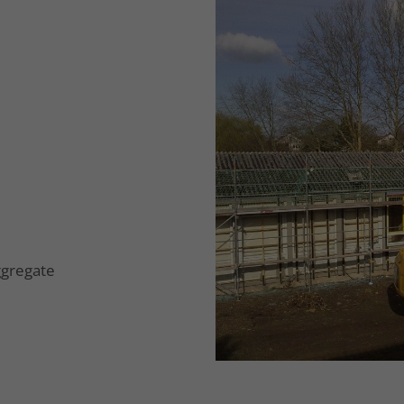
ggregate