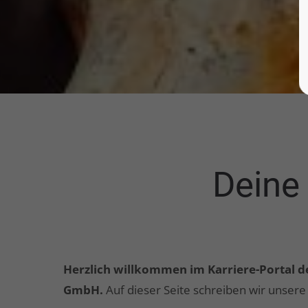
Deine
Herzlich willkommen im Karriere-Portal d
GmbH.
Auf dieser Seite schreiben wir unsere