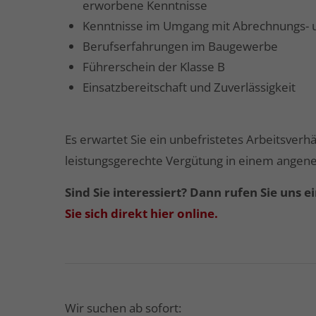
erworbene Kenntnisse
Kenntnisse im Umgang mit Abrechnungs- u
Berufserfahrungen im Baugewerbe
Führerschein der Klasse B
Einsatzbereitschaft und Zuverlässigkeit
Es erwartet Sie ein unbefristetes Arbeitsverhä
leistungsgerechte Vergütung in einem ange
Sind Sie interessiert? Dann rufen Sie uns 
Sie sich direkt hier online.
Wir suchen ab sofort: