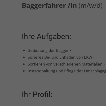
Baggerfahrer /in
(m/w/d)
Ihre Aufgaben:
Bedienung der Bagger •
Sicheres Be- und Entladen von LKW •
Sortieren von verschiedenen Materialien •
Instandhaltung und Pflege der Umschlaga
Ihr Profil: